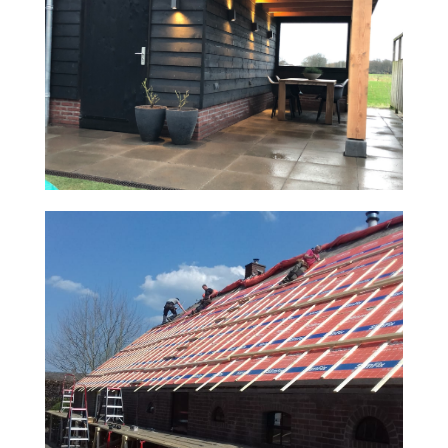
VERBOUW SCHUUR