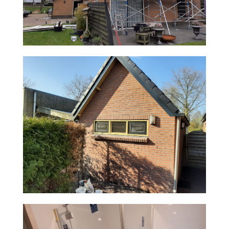
RENOVATIE BADKAMER