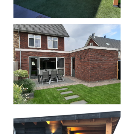
BOUW SCHUUR EN VERANDA