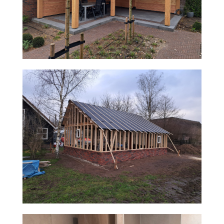
COMPLETE VERBOUWING APPARTEMENT