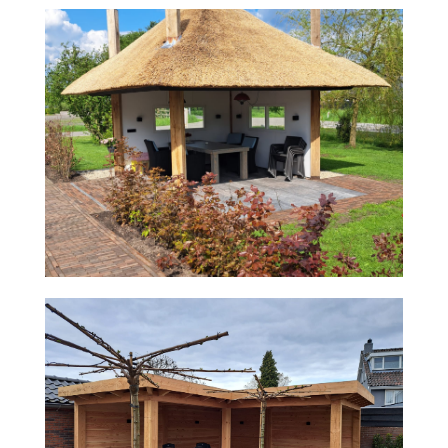
DOUGLAS VERANDA
SCHUUR IN PUTTEN