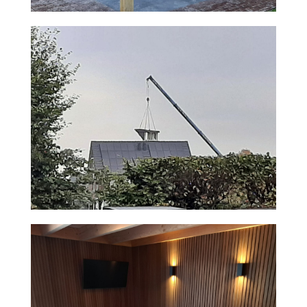
VERANDA MET BAR