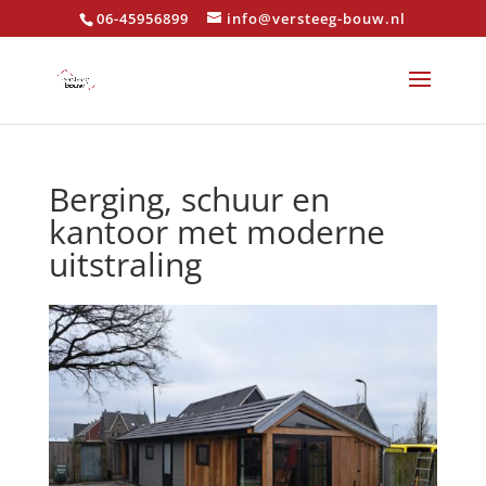
06-45956899
info@versteeg-bouw.nl
Berging, schuur en
kantoor met moderne
uitstraling