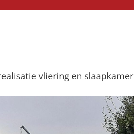
ealisatie vliering en slaapkamer