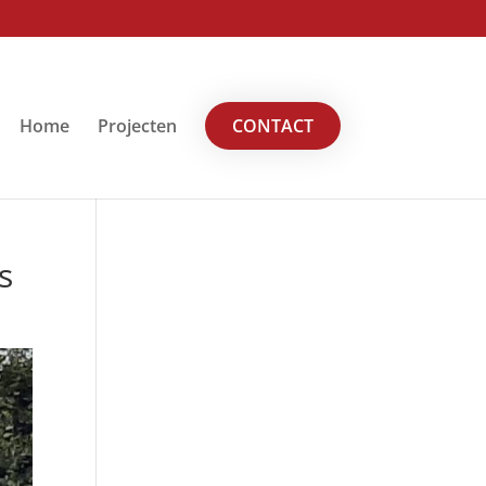
Home
Projecten
CONTACT
s