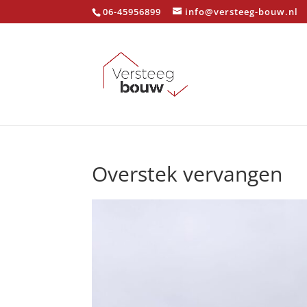
06-45956899
info@versteeg-bouw.nl
Overstek vervangen