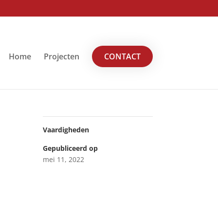
Home
Projecten
CONTACT
Vaardigheden
Gepubliceerd op
mei 11, 2022