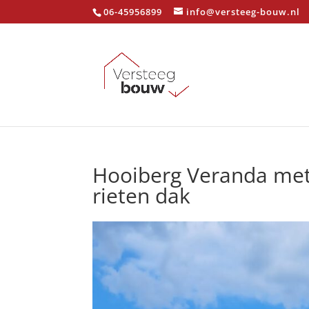
06-45956899
info@versteeg-bouw.nl
Hooiberg Veranda met
rieten dak