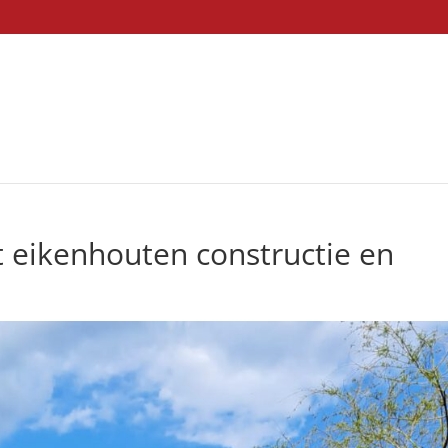
 eikenhouten constructie en