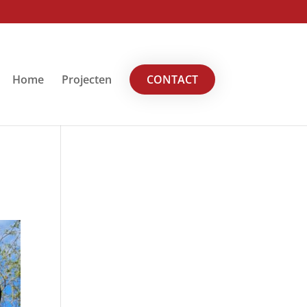
Home
Projecten
CONTACT